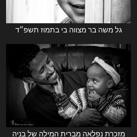
גל משה בר מצווה בי בתמוז תשפ״ד
מזכרת נפלאה מברית המילה של בניה