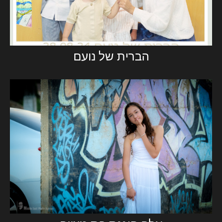
הברית של נועם