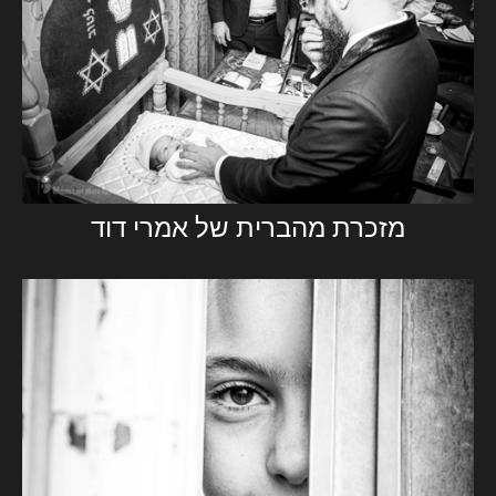
מזכרת מהברית של אמרי דוד