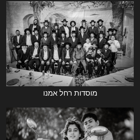
מוסדות רחל אמנו