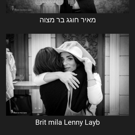
מאיר חוגג בר מצוה
Brit mila Lenny Layb