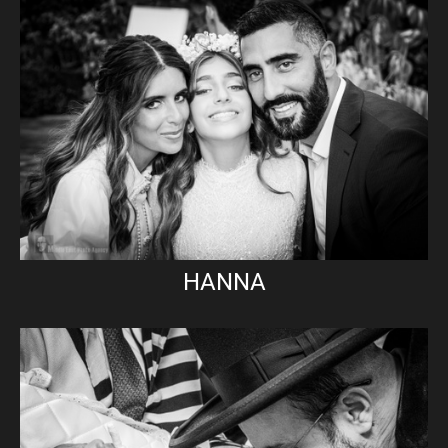
HANNA