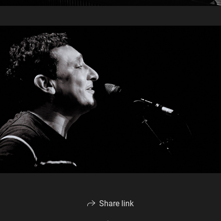
Share link