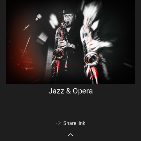
Jazz & Opera
Share link