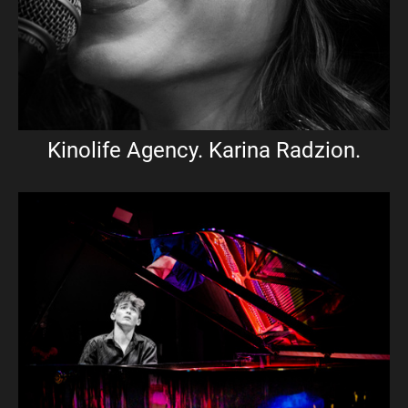
Kinolife Agency. Karina Radzion.