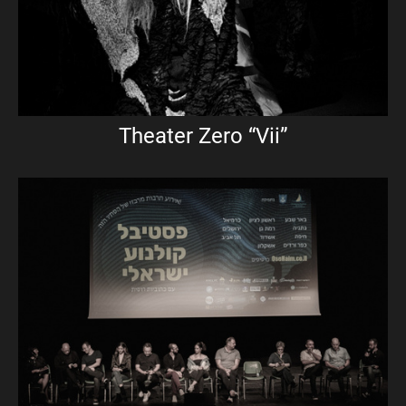
Theater Zero “Vii”