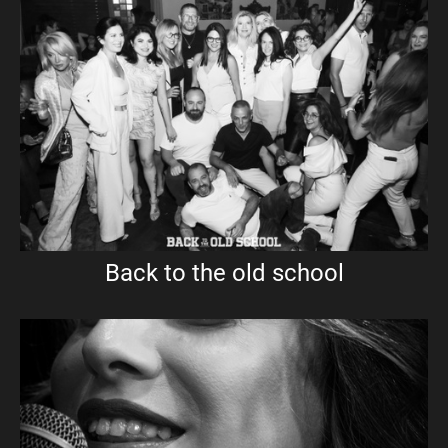
Back to the old school