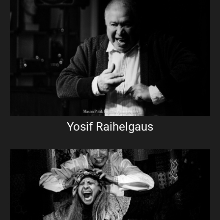
Yosif Raihelgaus